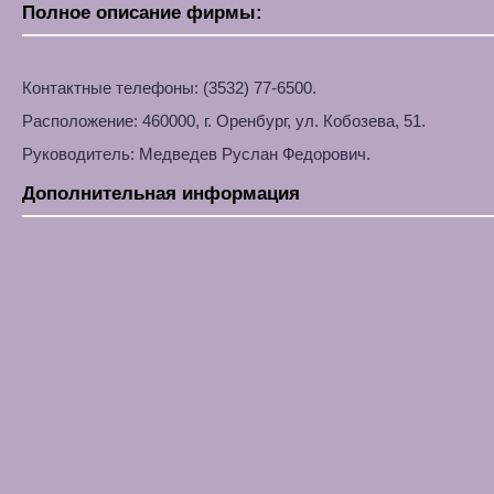
Полное описание фирмы:
Контактные телефоны: (3532) 77-6500.
Расположение: 460000, г. Оренбург, ул. Кобозева, 51.
Руководитель: Медведев Руслан Федорович.
Дополнительная информация